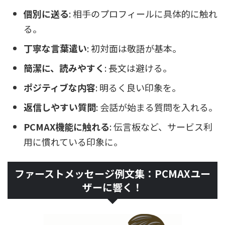
個別に送る
: 相手のプロフィールに具体的に触れ
る。
丁寧な言葉遣い
: 初対面は敬語が基本。
簡潔に、読みやすく
: 長文は避ける。
ポジティブな内容
: 明るく良い印象を。
返信しやすい質問
: 会話が始まる質問を入れる。
PCMAX機能に触れる
: 伝言板など、サービス利
用に慣れている印象に。
ファーストメッセージ例文集：PCMAXユー
ザーに響く！