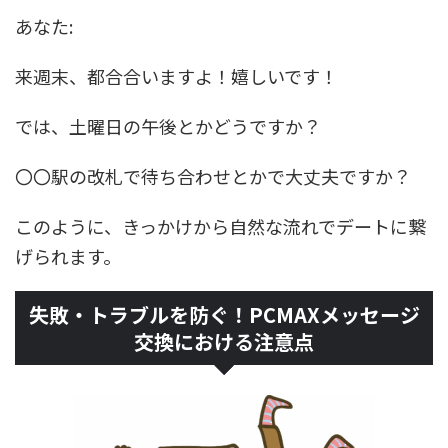
あなた:
来週末、都合合いますよ！嬉しいです！
では、土曜日の午後とかどうですか？
〇〇駅の改札で待ち合わせとかで大丈夫ですか？
このように、きっかけから自然な流れでデートに繋
げられます。
失敗・トラブルを防ぐ！PCMAXメッセージ
交換における注意点