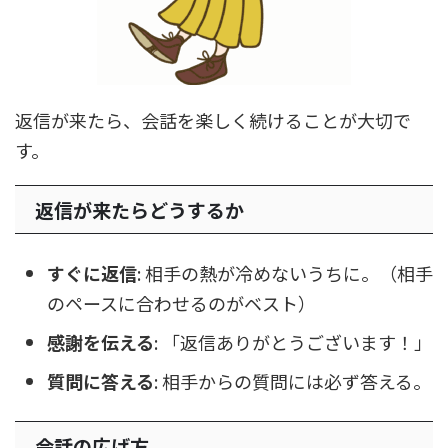
返信が来たら、会話を楽しく続けることが大切で
す。
返信が来たらどうするか
すぐに返信
: 相手の熱が冷めないうちに。（相手
のペースに合わせるのがベスト）
感謝を伝える
: 「返信ありがとうございます！」
質問に答える
: 相手からの質問には必ず答える。
会話の広げ方