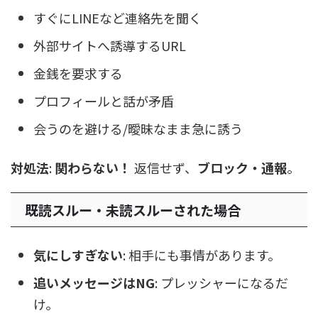
すぐにLINEなど連絡先を聞く
外部サイトへ誘導するURL
金銭を要求する
プロフィールと話が矛盾
会うのを避ける/曖昧なまま急に誘う
対処法
:
関わらない！
返信せず、
ブロック・通報
。
既読スルー・未読スルーされた場合
気にしすぎない
: 相手にも事情があります。
追いメッセージはNG
: プレッシャーになるだ
け。