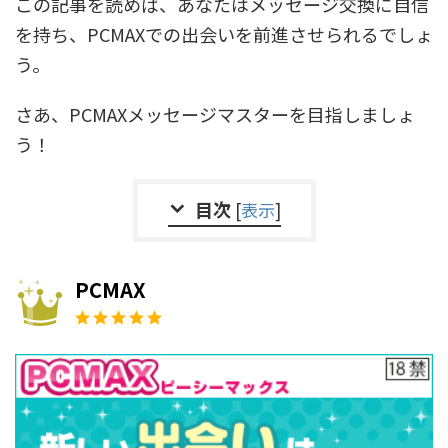
この記事を読めば、あなたはメッセージ交換に自信
を持ち、PCMAXでの出会いを前進させられるでしょ
う。
さあ、PCMAXメッセージマスターを目指しましょ
う！
目次
[
表示
]
PCMAX