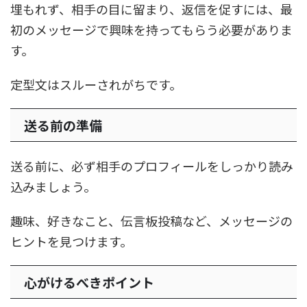
埋もれず、相手の目に留まり、返信を促すには、最
初のメッセージで興味を持ってもらう必要がありま
す。
定型文はスルーされがちです。
送る前の準備
送る前に、必ず相手のプロフィールをしっかり読み
込みましょう。
趣味、好きなこと、伝言板投稿など、メッセージの
ヒントを見つけます。
心がけるべきポイント