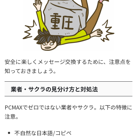
安全に楽しくメッセージ交換するために、注意点を
知っておきましょう。
業者・サクラの見分け方と対処法
PCMAXでゼロではない業者やサクラ。以下の特徴に
注意。
不自然な日本語/コピペ