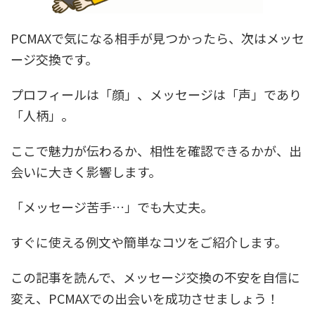
PCMAXで気になる相手が見つかったら、次はメッセ
ージ交換です。
プロフィールは「顔」、メッセージは「声」であり
「人柄」。
ここで魅力が伝わるか、相性を確認できるかが、出
会いに大きく影響します。
「メッセージ苦手…」でも大丈夫。
すぐに使える例文や簡単なコツをご紹介します。
この記事を読んで、メッセージ交換の不安を自信に
変え、PCMAXでの出会いを成功させましょう！