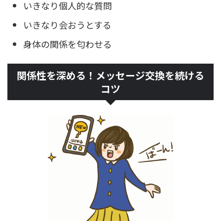
いきなり個人的な質問
いきなり会おうとする
身体の関係を匂わせる
関係性を深める！メッセージ交換を続ける
コツ