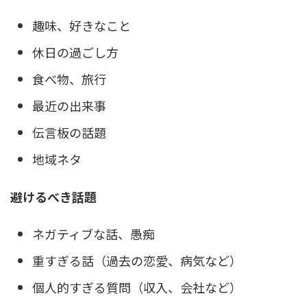
趣味、好きなこと
休日の過ごし方
食べ物、旅行
最近の出来事
伝言板の話題
地域ネタ
避けるべき話題
ネガティブな話、愚痴
重すぎる話（過去の恋愛、病気など）
個人的すぎる質問（収入、会社など）