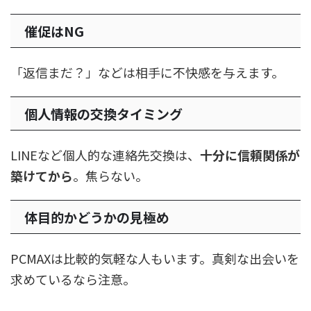
催促はNG
「返信まだ？」などは相手に不快感を与えます。
個人情報の交換タイミング
LINEなど個人的な連絡先交換は、
十分に信頼関係が
築けてから
。焦らない。
体目的かどうかの見極め
PCMAXは比較的気軽な人もいます。真剣な出会いを
求めているなら注意。