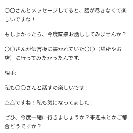
〇〇さんとメッセージしてると、話が尽きなくて楽
しいですね！
もしよかったら、今度直接お話ししてみませんか？
〇〇さんが伝言板に書かれていた〇〇（場所やお
店）に行ってみたかったんです。
相手:
私も〇〇さんと話すの楽しいです！
△△ですね！私も気になってました！
ぜひ、今度一緒に行きましょうか？来週末とかご都
合どうですか？