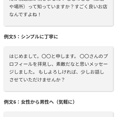
や場所）って知っていますか？すごく良いお店
なんですよね！
例文5：シンプルに丁寧に
はじめまして。〇〇と申します。 〇〇さんのプ
ロフィールを拝見し、素敵だなと思いメッセー
ジしました。 もしよろしければ、少しお話し
させていただけませんか？
例文6：女性から男性へ（気軽に）