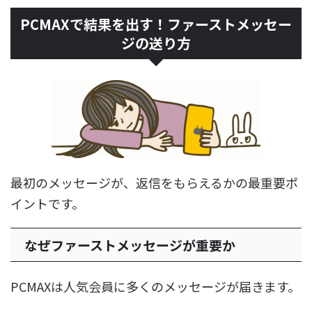
PCMAXで結果を出す！ファーストメッセー
ジの送り方
最初のメッセージが、返信をもらえるかの最重要ポ
イントです。
なぜファーストメッセージが重要か
PCMAXは人気会員に多くのメッセージが届きます。