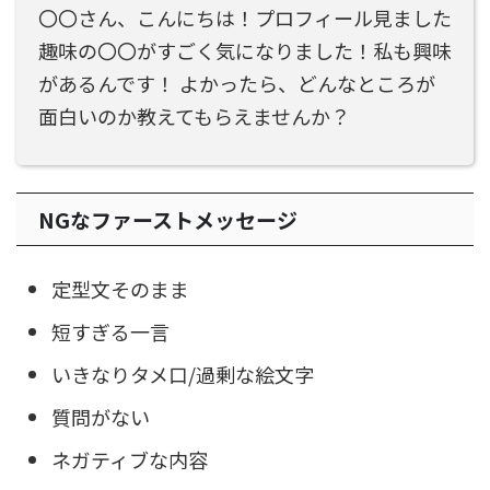
〇〇さん、こんにちは！プロフィール見ました
趣味の〇〇がすごく気になりました！私も興味
があるんです！ よかったら、どんなところが
面白いのか教えてもらえませんか？
NGなファーストメッセージ
定型文そのまま
短すぎる一言
いきなりタメ口/過剰な絵文字
質問がない
ネガティブな内容