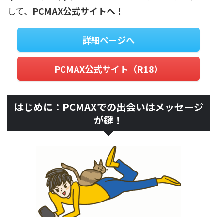
して、
PCMAX公式サイトへ！
詳細ページへ
PCMAX公式サイト（R18）
はじめに：PCMAXでの出会いはメッセージ
が鍵！