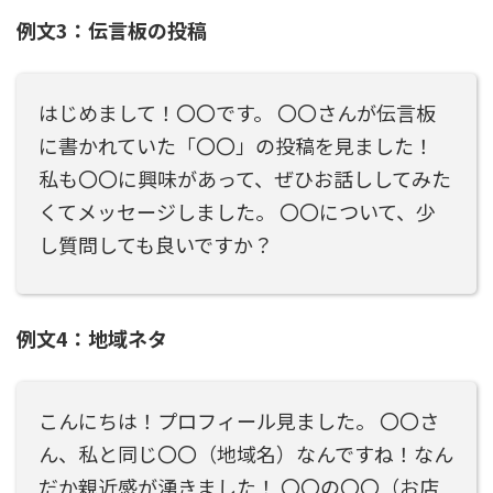
例文3：伝言板の投稿
はじめまして！〇〇です。 〇〇さんが伝言板
に書かれていた「〇〇」の投稿を見ました！
私も〇〇に興味があって、ぜひお話ししてみた
くてメッセージしました。 〇〇について、少
し質問しても良いですか？
例文4：地域ネタ
こんにちは！プロフィール見ました。 〇〇さ
ん、私と同じ〇〇（地域名）なんですね！なん
だか親近感が湧きました！ 〇〇の〇〇（お店