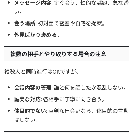
メッセージ内容
: すぐ会う、性的な話題、急な誘
い。
会う場所
: 初対面で密室や自宅を提案。
外見ばかり褒める
。
複数の相手とやり取りする場合の注意
複数人と同時進行はOKですが、
会話内容の管理
: 誰と何を話したか混乱しない。
誠実な対応
: 各相手に丁寧に向き合う。
体目的でない
: 真剣な出会いなら、体目的の言動
はしない。