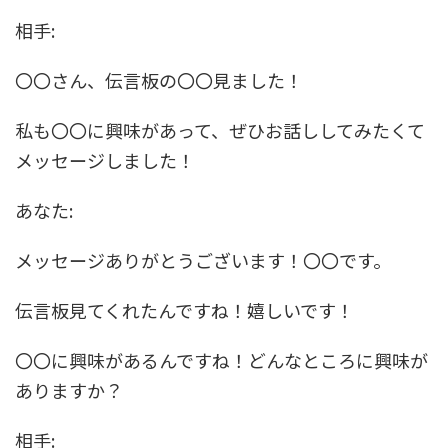
相手:
〇〇さん、伝言板の〇〇見ました！
私も〇〇に興味があって、ぜひお話ししてみたくて
メッセージしました！
あなた:
メッセージありがとうございます！〇〇です。
伝言板見てくれたんですね！嬉しいです！
〇〇に興味があるんですね！どんなところに興味が
ありますか？
相手: