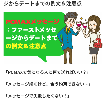
ジからデートまでの例文＆注意点
「PCMAXで気になる人に何て送ればいい？」
「メッセージ続くけど、会う約束できない…」
「メッセージで失敗したくない！」