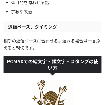
体目的を匂わせる話
宗教や政治
返信ペース、タイミング
相手の返信ペースに合わせる。遅れる場合は一言添
えると親切です。
PCMAXでの絵文字・顔文字・スタンプの使
い方