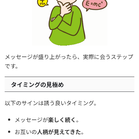
メッセージが盛り上がったら、実際に会うステップ
です。
タイミングの見極め
以下のサインは誘う良いタイミング。
メッセージが
楽しく続く
。
お互いの
人柄が見えてきた
。