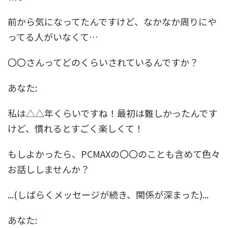
前から気になってたんですけど、なかなか周りにや
ってる人がいなくて…
〇〇さんってどのくらいされているんですか？
あなた:
私は△△年くらいですね！最初は難しかったんです
けど、慣れるとすごく楽しくて！
もしよかったら、PCMAXの〇〇のことも含めて色々
お話ししませんか？
...(しばらくメッセージが続き、関係が深まった)...
あなた: