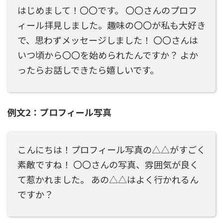
はじめまして！〇〇です。 〇〇さんのプロフ
ィール拝見しました。趣味の〇〇が私も大好き
で、思わずメッセージしました！ 〇〇さんは
いつ頃から〇〇を始められたんですか？ よか
ったらお話しできたら嬉しいです。
例文2：プロフィール写真
こんにちは！プロフィール写真の△△がすごく
素敵ですね！ 〇〇さんの写真、雰囲気が良く
て惹かれました。 あの△△はよく行かれるん
ですか？