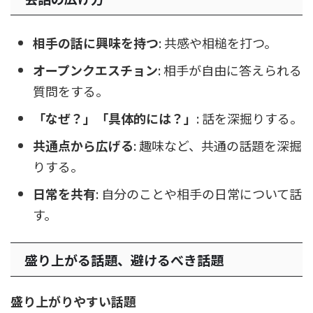
相手の話に興味を持つ
: 共感や相槌を打つ。
オープンクエスチョン
: 相手が自由に答えられる
質問をする。
「なぜ？」「具体的には？」
: 話を深掘りする。
共通点から広げる
: 趣味など、共通の話題を深掘
りする。
日常を共有
: 自分のことや相手の日常について話
す。
盛り上がる話題、避けるべき話題
盛り上がりやすい話題