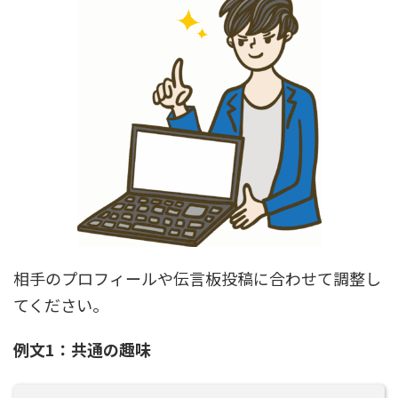
相手のプロフィールや伝言板投稿に合わせて調整し
てください。
例文1：共通の趣味