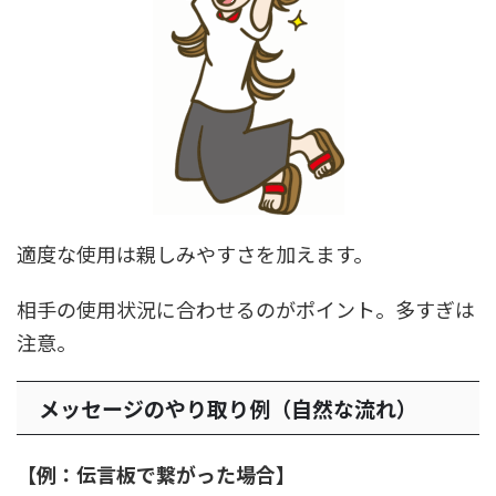
適度な使用は親しみやすさを加えます。
相手の使用状況に合わせるのがポイント。多すぎは
注意。
メッセージのやり取り例（自然な流れ）
【例：伝言板で繋がった場合】