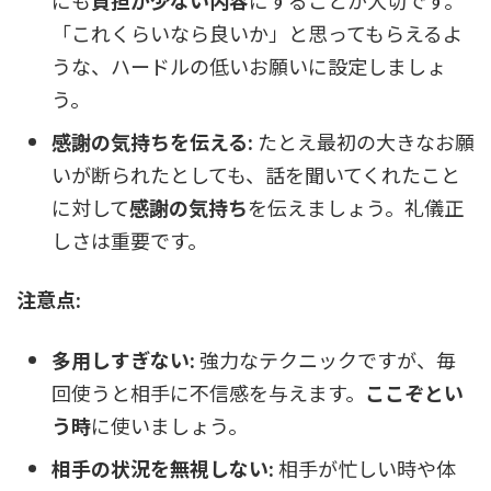
「これくらいなら良いか」と思ってもらえるよ
うな、ハードルの低いお願いに設定しましょ
う。
感謝の気持ちを伝える:
たとえ最初の大きなお願
いが断られたとしても、話を聞いてくれたこと
に対して
感謝の気持ち
を伝えましょう。礼儀正
しさは重要です。
注意点:
多用しすぎない:
強力なテクニックですが、毎
回使うと相手に不信感を与えます。
ここぞとい
う時
に使いましょう。
相手の状況を無視しない:
相手が忙しい時や体