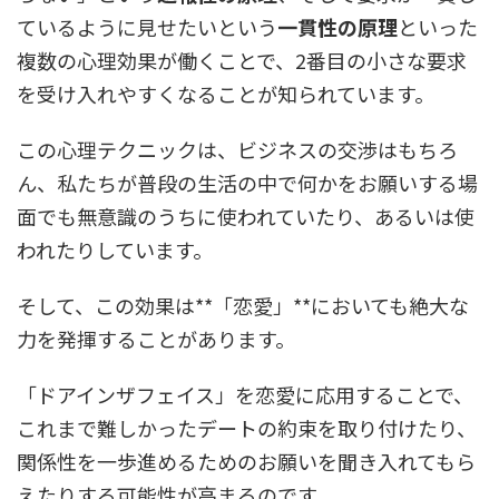
ているように見せたいという
一貫性の原理
といった
複数の心理効果が働くことで、2番目の小さな要求
を受け入れやすくなることが知られています。
この心理テクニックは、ビジネスの交渉はもちろ
ん、私たちが普段の生活の中で何かをお願いする場
面でも無意識のうちに使われていたり、あるいは使
われたりしています。
そして、この効果は**「恋愛」**においても絶大な
力を発揮することがあります。
「ドアインザフェイス」を恋愛に応用することで、
これまで難しかったデートの約束を取り付けたり、
関係性を一歩進めるためのお願いを聞き入れてもら
えたりする可能性が高まるのです。