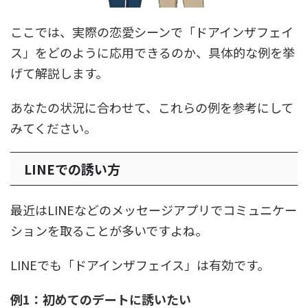
ここでは、実際の恋愛シーンで「ドアインザフェイ
ス」をどのように応用できるのか、具体的な例を挙
げて解説します。
あなたの状況に合わせて、これらの例を参考にして
みてください。
LINEでの誘い方
最近はLINEなどのメッセージアプリでコミュニケー
ションを取ることが多いですよね。
LINEでも「ドアインザフェイス」は有効です。
例1：初めてのデートに誘いたい