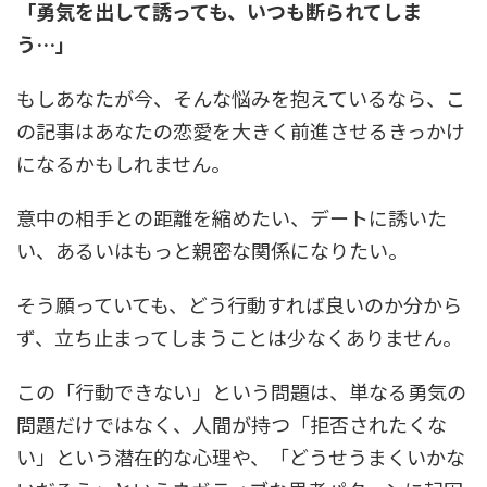
「勇気を出して誘っても、いつも断られてしま
う…」
もしあなたが今、そんな悩みを抱えているなら、こ
の記事はあなたの恋愛を大きく前進させるきっかけ
になるかもしれません。
意中の相手との距離を縮めたい、デートに誘いた
い、あるいはもっと親密な関係になりたい。
そう願っていても、どう行動すれば良いのか分から
ず、立ち止まってしまうことは少なくありません。
この「行動できない」という問題は、単なる勇気の
問題だけではなく、人間が持つ「拒否されたくな
い」という潜在的な心理や、「どうせうまくいかな