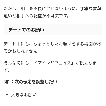
ただし、相手を不快にさせないように、
丁寧な言葉
遣い
と相手への
配慮
が不可欠です。
デートでのお願い
デート中にも、ちょっとしたお願いをする場面があ
るかもしれません。
そんな時にも「ドアインザフェイス」が役立ちま
す。
例1：次の予定を調整したい
大きなお願い：