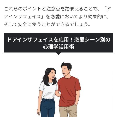
これらのポイントと注意点を踏まえることで、「ド
アインザフェイス」を恋愛においてより効果的に、
そして安全に使うことができるでしょう。
ドアインザフェイスを応用！恋愛シーン別の
心理学活用術