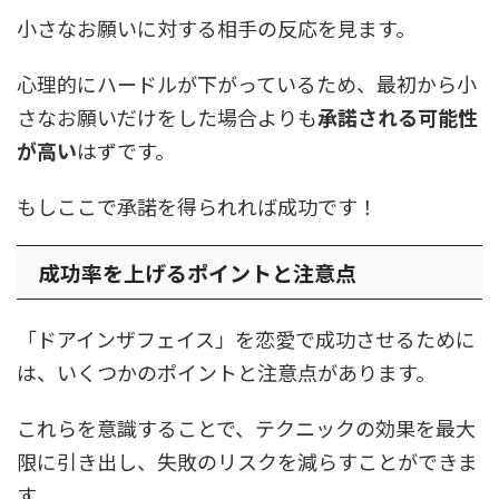
小さなお願いに対する相手の反応を見ます。
心理的にハードルが下がっているため、最初から小
さなお願いだけをした場合よりも
承諾される可能性
が高い
はずです。
もしここで承諾を得られれば成功です！
成功率を上げるポイントと注意点
「ドアインザフェイス」を恋愛で成功させるために
は、いくつかのポイントと注意点があります。
これらを意識することで、テクニックの効果を最大
限に引き出し、失敗のリスクを減らすことができま
す。