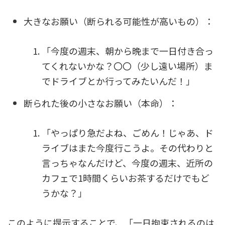
大きなお願い（断られる可能性が高いもの）：
「今度の週末、朝から晩まで一日付き合っ
てくれないかな？〇〇（少し遠い場所）ま
でドライブとか行ってみたいんだ！」
断られた後の小さなお願い（本命）：
「やっぱり急だよね、ごめん！じゃあ、ド
ライブはまた今度行こうよ。その代わりと
言っちゃなんだけど、今度の週末、近所の
カフェで1時間くらいお茶するだけでもど
うかな？」
このように提示することで、「一日拘束されるのは