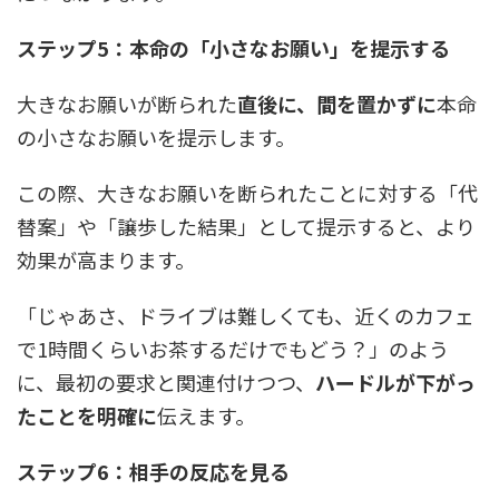
ステップ5：本命の「小さなお願い」を提示する
大きなお願いが断られた
直後に、間を置かずに
本命
の小さなお願いを提示します。
この際、大きなお願いを断られたことに対する「代
替案」や「譲歩した結果」として提示すると、より
効果が高まります。
「じゃあさ、ドライブは難しくても、近くのカフェ
で1時間くらいお茶するだけでもどう？」のよう
に、最初の要求と関連付けつつ、
ハードルが下がっ
たことを明確に
伝えます。
ステップ6：相手の反応を見る