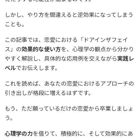
しかし、やり方を間違えると逆効果になってしまう
ことも。
この記事では、恋愛における「ドアインザフェイ
ス」の
効果的な使い方
を、心理学の観点から分かり
やすく解説し、具体的な応用例を交えながら
実践レ
ベル
でお伝えします。
これを読めば、あなたの恋愛におけるアプローチの
引き出しが格段に増えるはずです。
もう、ただ願っているだけの恋愛から卒業しましょ
う。
心理学の力
を借りて、積極的に、そして効果的にあ