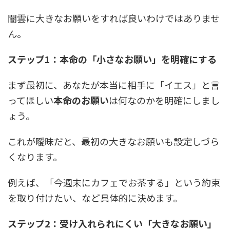
闇雲に大きなお願いをすれば良いわけではありませ
ん。
ステップ1：本命の「小さなお願い」を明確にする
まず最初に、あなたが本当に相手に「イエス」と言
ってほしい
本命のお願い
は何なのかを明確にしまし
ょう。
これが曖昧だと、最初の大きなお願いも設定しづら
くなります。
例えば、「今週末にカフェでお茶する」という約束
を取り付けたい、など具体的に決めます。
ステップ2：受け入れられにくい「大きなお願い」