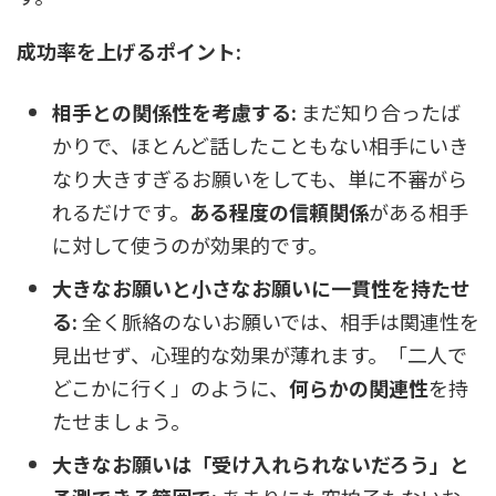
成功率を上げるポイント:
相手との関係性を考慮する:
まだ知り合ったば
かりで、ほとんど話したこともない相手にいき
なり大きすぎるお願いをしても、単に不審がら
れるだけです。
ある程度の信頼関係
がある相手
に対して使うのが効果的です。
大きなお願いと小さなお願いに一貫性を持たせ
る:
全く脈絡のないお願いでは、相手は関連性を
見出せず、心理的な効果が薄れます。「二人で
どこかに行く」のように、
何らかの関連性
を持
たせましょう。
大きなお願いは「受け入れられないだろう」と