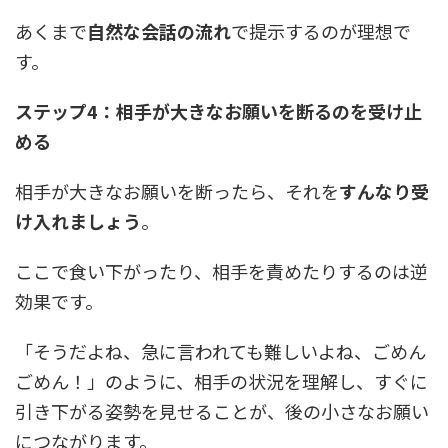
あくまで
自然な会話の流れ
で提示するのが理想で
す。
ステップ4：相手が大きなお願いを断るのを受け止
める
相手が大きなお願いを断ったら、それを
すんなり受
け入れましょう
。
ここで食い下がったり、相手を責めたりするのは逆
効果です。
「そうだよね、急に言われても難しいよね、ごめん
ごめん！」のように、相手の状況を理解し、すぐに
引き下がる姿勢を見せることが、後の小さなお願い
につながります。