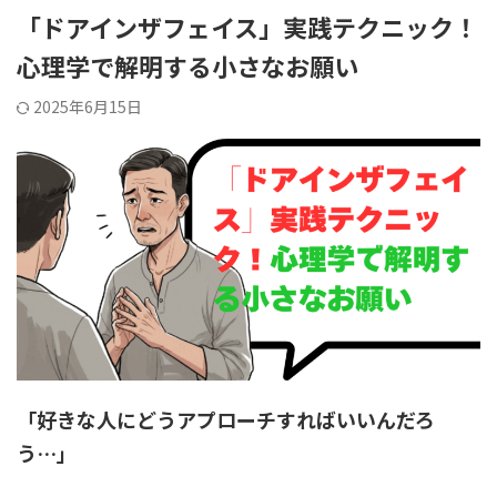
「ドアインザフェイス」実践テクニック！
心理学で解明する小さなお願い
2025年6月15日
「好きな人にどうアプローチすればいいんだろ
う…」