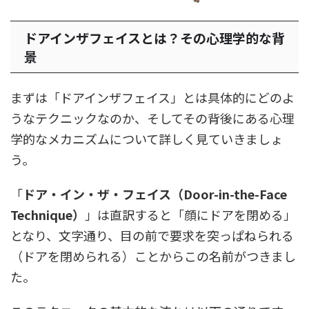
ドアインザフェイスとは？その心理学的な背
景
まずは「ドアインザフェイス」とは具体的にどのよ
うなテクニックなのか、そしてその背後にある心理
学的なメカニズムについて詳しく見ていきましょ
う。
「
ドア・イン・ザ・フェイス（Door-in-the-Face
Technique）
」は直訳すると「顔にドアを閉める」
となり、文字通り、目の前で要求を突っぱねられる
（ドアを閉められる）ことからこの名前がつきまし
た。