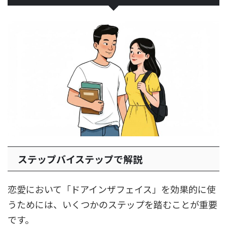
ステップバイステップで解説
恋愛において「ドアインザフェイス」を効果的に使
うためには、いくつかのステップを踏むことが重要
です。