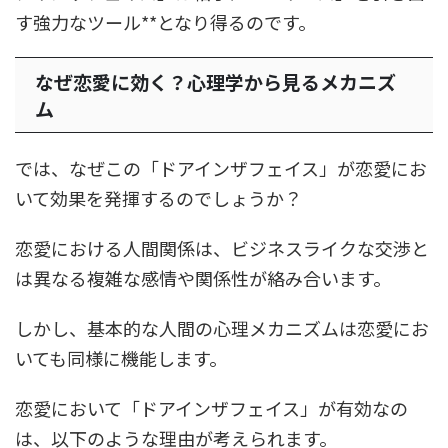
す強力なツール**となり得るのです。
なぜ恋愛に効く？心理学から見るメカニズ
ム
では、なぜこの「ドアインザフェイス」が恋愛にお
いて効果を発揮するのでしょうか？
恋愛における人間関係は、ビジネスライクな交渉と
は異なる複雑な感情や関係性が絡み合います。
しかし、基本的な人間の心理メカニズムは恋愛にお
いても同様に機能します。
恋愛において「ドアインザフェイス」が有効なの
は、以下のような理由が考えられます。