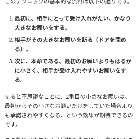
このテクニックの基本的な流れは以下の通りです。
最初に、相手にとって受け入れがたい、かなり
大きなお願いをする。
相手がその大きなお願いを断る（ドアを閉め
る）。
次に、本命である、最初のお願いよりもはるか
に小さく、相手が受け入れやすいお願いをす
る。
すると不思議なことに、2番目の小さなお願いは、
最初からその小さなお願いだけをしていた場合より
も
承諾されやすく
なる、という効果が期待できるの
です。