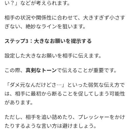
い？」などが考えられます。
相手の状況や関係性に合わせて、大きすぎず小さす
ぎない、絶妙なラインを狙います。
ステップ3：大きなお願いを提示する
設定した大きなお願いを相手に伝えます。
この際、
真剣なトーン
で伝えることが重要です。
「ダメ元なんだけどさ…」といった弱気な伝え方で
は、相手に最初から断ることを促してしまう可能性
があります。
ただし、相手を追い詰めたり、プレッシャーをかけ
たりするような言い方は避けましょう。