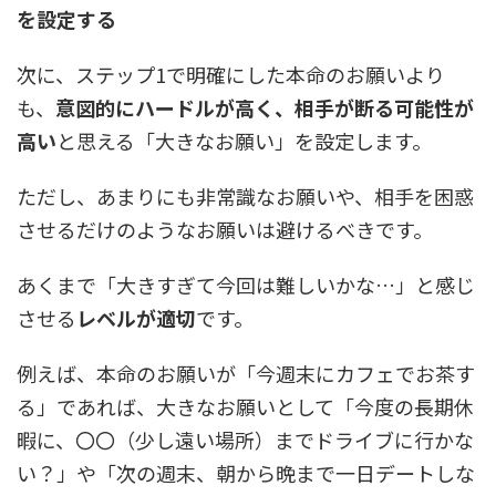
を設定する
次に、ステップ1で明確にした本命のお願いより
も、
意図的にハードルが高く、相手が断る可能性が
高い
と思える「大きなお願い」を設定します。
ただし、あまりにも非常識なお願いや、相手を困惑
させるだけのようなお願いは避けるべきです。
あくまで「大きすぎて今回は難しいかな…」と感じ
させる
レベルが適切
です。
例えば、本命のお願いが「今週末にカフェでお茶す
る」であれば、大きなお願いとして「今度の長期休
暇に、〇〇（少し遠い場所）までドライブに行かな
い？」や「次の週末、朝から晩まで一日デートしな