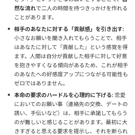
然な流れ
で二人の時間を持つきっかけを作れる
ことがあります。
相手のあなたに対する「貢献感」を引き出す:
小さなお願いを聞き入れてもらうことで、相手
はあなたに対して「貢献した」という感覚を得
ます。人間は自分が貢献した相手に対して好意
を抱きやすくなる傾向があるため、これが相手
のあなたへの好感度アップにつながる可能性も
ゼロではありません。
本命の要求のハードルを心理的に下げる:
恋愛
においてのお願い事（連絡先の交換、デートの
誘い、手伝いなど）は、相手に承諾してもらう
のが難しいと感じることがあります。最初に大
きすぎると思える要求を提示し、それを断られ