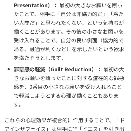
Presentation）：
最初の大きなお願いを断っ
たことで、相手に「自分は非協力的だ」「冷た
い人間だ」と思われたくない、という気持ちが
働くことがあります。その後の小さなお願いを
受け入れることで、自分の良い側面（協力的で
ある、融通が利くなど）を示したいという欲求
を満たそうとします。
罪悪感の軽減（Guilt Reduction）：
最初の大
きなお願いを断ったことに対する潜在的な罪悪
感を、2番目の小さなお願いを受け入れること
で軽減しようとする心理が働くこともありま
す。
これらの心理効果が複合的に作用することで、「ド
アインザフェイス」は相手に**「イエス」を引き出