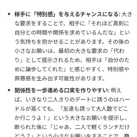
相手に「特別感」を与えるチャンスになる:
大き
な要求をすることで、相手に「それほど真剣に
自分との時間や関係を求めているんだな」とい
う気持ちを抱かせることがあります。その後の
小さなお願いは、最初の大きな要求の「代わ
り」として提示されるため、相手は「自分のた
めに譲歩してくれた」と感じやすく、特別感や
罪悪感を生み出す可能性があります。
関係性を一歩進める口実を作りやすい:
例え
ば、いきなり二人きりのデートに誘うのはハー
ドルが高くても、「友達も誘って大人数でどこ
か行こうよ！」という大きなお願いを提示し、
断られた後に「じゃあ、二人で軽くランチだけ
どう？」という小さなお願いをすることで、
自