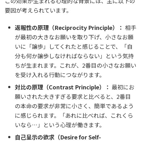
この効果が生まれる心理的な背景には、主に以下の
要因が考えられています。
返報性の原理（Reciprocity Principle）：
相手
が最初の大きなお願いを取り下げ、小さなお願
いに「譲歩」してくれたと感じることで、「自
分も何か譲歩しなければならない」という気持
ちが生まれます。これが、2番目の小さなお願い
を受け入れる行動につながります。
対比の原理（Contrast Principle）：
最初にお
願いされた大きすぎる要求と比べると、2番目
の本命の要求が非常に小さく、簡単であるよう
に感じられます。「あれに比べれば、これくら
いなら…」という心理が働きます。
自己呈示の欲求（Desire for Self-