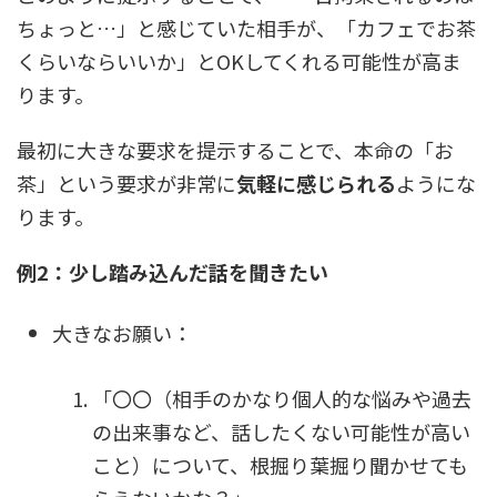
ちょっと…」と感じていた相手が、「カフェでお茶
くらいならいいか」とOKしてくれる可能性が高ま
ります。
最初に大きな要求を提示することで、本命の「お
茶」という要求が非常に
気軽に感じられる
ようにな
ります。
例2：少し踏み込んだ話を聞きたい
大きなお願い：
「〇〇（相手のかなり個人的な悩みや過去
の出来事など、話したくない可能性が高い
こと）について、根掘り葉掘り聞かせても