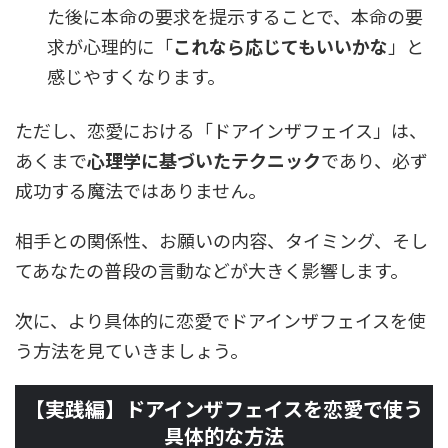
た後に本命の要求を提示することで、本命の要
求が心理的に「
これなら応じてもいいかな
」と
感じやすくなります。
ただし、恋愛における「ドアインザフェイス」は、
あくまで
心理学に基づいたテクニック
であり、必ず
成功する魔法ではありません。
相手との関係性、お願いの内容、タイミング、そし
てあなたの普段の言動などが大きく影響します。
次に、より具体的に恋愛でドアインザフェイスを使
う方法を見ていきましょう。
【実践編】ドアインザフェイスを恋愛で使う
具体的な方法