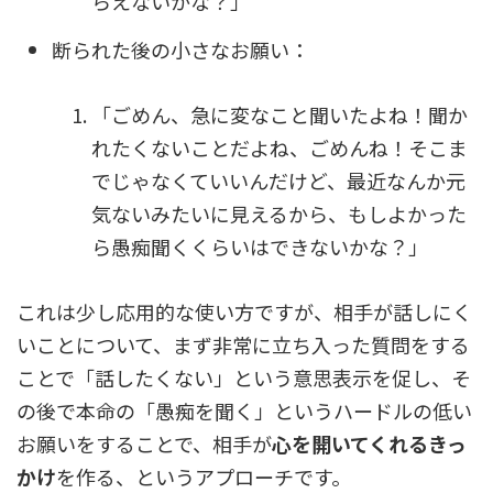
らえないかな？」
断られた後の小さなお願い：
「ごめん、急に変なこと聞いたよね！聞か
れたくないことだよね、ごめんね！そこま
でじゃなくていいんだけど、最近なんか元
気ないみたいに見えるから、もしよかった
ら愚痴聞くくらいはできないかな？」
これは少し応用的な使い方ですが、相手が話しにく
いことについて、まず非常に立ち入った質問をする
ことで「話したくない」という意思表示を促し、そ
の後で本命の「愚痴を聞く」というハードルの低い
お願いをすることで、相手が
心を開いてくれるきっ
かけ
を作る、というアプローチです。