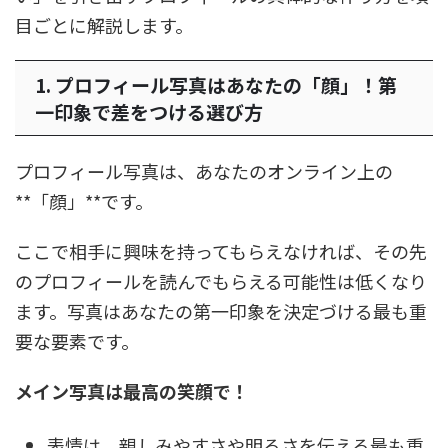
目ごとに解説します。
1. プロフィール写真はあなたの「顔」！第
一印象で差をつける選び方
プロフィール写真は、あなたのオンライン上の
**「顔」**です。
ここで相手に興味を持ってもらえなければ、その先
のプロフィールを読んでもらえる可能性は低くなり
ます。写真はあなたの第一印象を決定づける最も重
要な要素です。
メイン写真は最高の笑顔で！
表情は、親しみやすさや明るさを伝える最も重