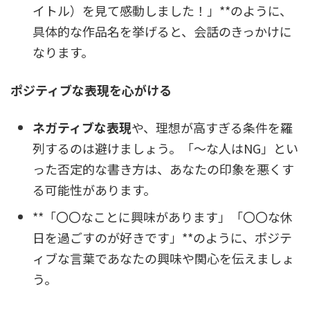
イトル）を見て感動しました！」**のように、
具体的な作品名を挙げると、会話のきっかけに
なります。
ポジティブな表現を心がける
ネガティブな表現
や、理想が高すぎる条件を羅
列するのは避けましょう。「～な人はNG」とい
った否定的な書き方は、あなたの印象を悪くす
る可能性があります。
**「〇〇なことに興味があります」「〇〇な休
日を過ごすのが好きです」**のように、ポジテ
ィブな言葉であなたの興味や関心を伝えましょ
う。