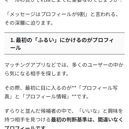
「メッセージはプロフィールが9割」と言われる、
その深層に迫ります。
1. 最初の「ふるい」にかけるのがプロフィ
ール
マッチングアプリなどでは、多くのユーザーの中か
ら気になる相手を探します。
その際、最初に目に入るのが**「プロフィール写
真」と「プロフィール情報」**です。
ずらりと並んだ候補者の中で、「いいな」と興味を
持つ相手を見つける
最初の判断基準は、間違いなく
プロフィールです。