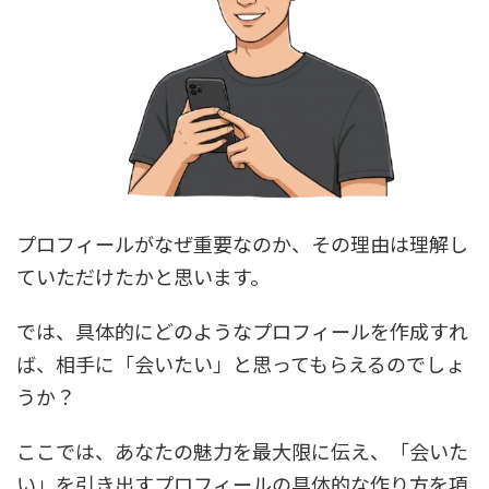
プロフィールがなぜ重要なのか、その理由は理解し
ていただけたかと思います。
では、具体的にどのようなプロフィールを作成すれ
ば、相手に「会いたい」と思ってもらえるのでしょ
うか？
ここでは、あなたの魅力を最大限に伝え、「会いた
い」を引き出すプロフィールの具体的な作り方を項