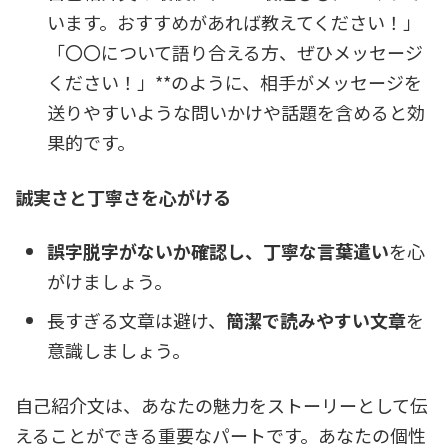
います。おすすめがあれば教えてください！」
「〇〇について語り合える方、ぜひメッセージ
ください！」**のように、相手がメッセージを
送りやすいような問いかけや話題を含めると効
果的です。
誠実さと丁寧さを心がける
誤字脱字がないか確認し、丁寧な言葉遣い
を心
がけましょう。
長すぎる文章は避け、
簡潔で読みやすい文章
を
意識しましょう。
自己紹介文は、あなたの魅力をストーリーとして伝
えることができる重要なパートです。あなたの個性