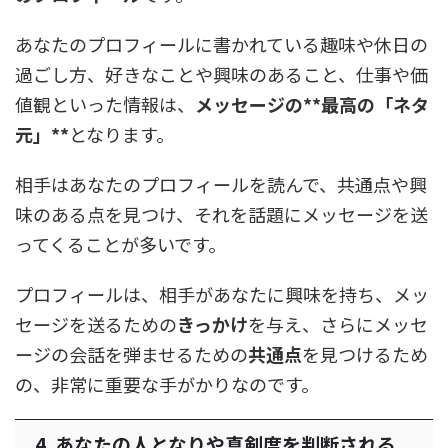
あなたのプロフィールに書かれている趣味や休日の
過ごし方、好きなことや興味のあること、仕事や価
値観といった情報は、
メッセージの**最高の「ネタ
元」**
となります。
相手はあなたのプロフィールを読んで、共通点や興
味のある点を見つけ、それを話題にメッセージを送
ってくることが多いです。
プロフィールは、相手があなたに興味を持ち、メッ
セージを送るための
きっかけ
を与え、さらにメッセ
ージの会話を弾ませるための
共通点
を見つけるため
の、非常に重要な手がかりなのです。
4. あなたの人となりや真剣度を判断される