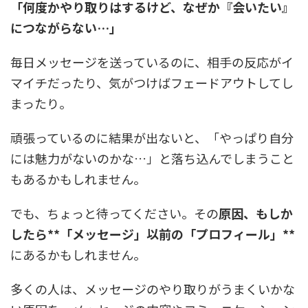
「何度かやり取りはするけど、なぜか『会いたい』
につながらない…」
毎日メッセージを送っているのに、相手の反応がイ
マイチだったり、気がつけばフェードアウトしてし
まったり。
頑張っているのに結果が出ないと、「やっぱり自分
には魅力がないのかな…」と落ち込んでしまうこと
もあるかもしれません。
でも、ちょっと待ってください。その
原因、もしか
したら**「メッセージ」以前の「プロフィール」**
にあるかもしれません。
多くの人は、メッセージのやり取りがうまくいかな