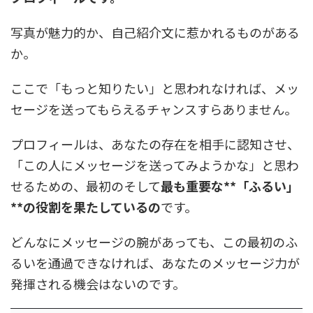
写真が魅力的か、自己紹介文に惹かれるものがある
か。
ここで「もっと知りたい」と思われなければ、メッ
セージを送ってもらえるチャンスすらありません。
プロフィールは、あなたの存在を相手に認知させ、
「この人にメッセージを送ってみようかな」と思わ
せるための、最初のそして
最も重要な**「ふるい」
**の役割を果たしているの
です。
どんなにメッセージの腕があっても、この最初のふ
るいを通過できなければ、あなたのメッセージ力が
発揮される機会はないのです。