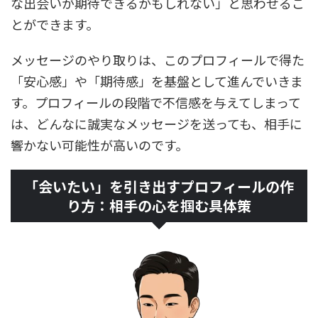
な出会いが期待できるかもしれない」と思わせるこ
とができます。
メッセージのやり取りは、このプロフィールで得た
「安心感」や「期待感」を基盤として進んでいきま
す。プロフィールの段階で不信感を与えてしまって
は、どんなに誠実なメッセージを送っても、相手に
響かない可能性が高いのです。
「会いたい」を引き出すプロフィールの作
り方：相手の心を掴む具体策