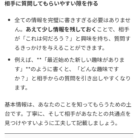
相手に質問してもらいやすい隙を作る
全ての情報を完璧に書きすぎる必要はありませ
ん。
あえて少し情報を残しておく
ことで、相手
が「これは何だろう？」と興味を持ち、質問す
るきっかけを与えることができます。
例えば、**「最近始めた新しい趣味がありま
す」**のように書くと、「どんな趣味です
か？」と相手からの質問を引き出しやすくなり
ます。
基本情報は、あなたのことを知ってもらうための土
台です。丁寧に、そして相手があなたとの共通点を
見つけやすいように工夫して記載しましょう。