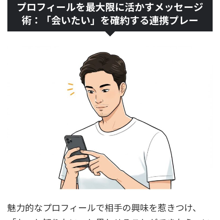
プロフィールを最大限に活かすメッセージ
術：「会いたい」を確約する連携プレー
魅力的なプロフィールで相手の興味を惹きつけ、