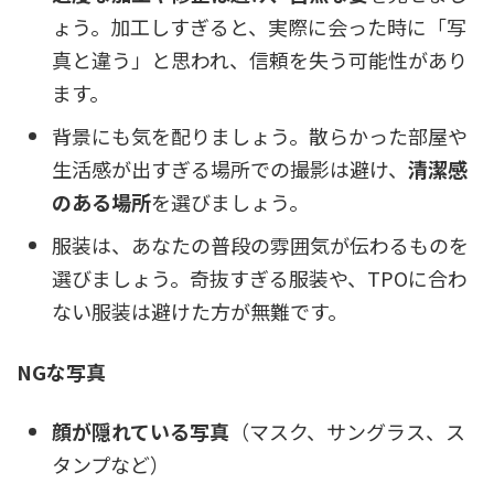
ょう。加工しすぎると、実際に会った時に「写
真と違う」と思われ、信頼を失う可能性があり
ます。
背景にも気を配りましょう。散らかった部屋や
生活感が出すぎる場所での撮影は避け、
清潔感
のある場所
を選びましょう。
服装は、あなたの普段の雰囲気が伝わるものを
選びましょう。奇抜すぎる服装や、TPOに合わ
ない服装は避けた方が無難です。
NGな写真
顔が隠れている写真
（マスク、サングラス、ス
タンプなど）