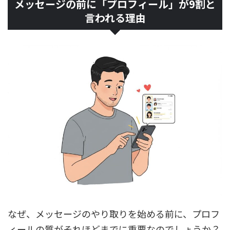
メッセージの前に「プロフィール」が9割と
言われる理由
なぜ、メッセージのやり取りを始める前に、プロフ
ィールの質がそれほどまでに重要なのでしょうか？