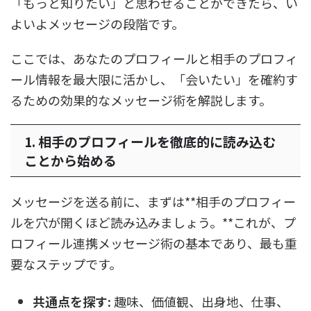
「もっと知りたい」と思わせることができたら、い
よいよメッセージの段階です。
ここでは、あなたのプロフィールと相手のプロフィ
ール情報を最大限に活かし、「会いたい」を確約す
るための効果的なメッセージ術を解説します。
1. 相手のプロフィールを徹底的に読み込む
ことから始める
メッセージを送る前に、まずは**相手のプロフィー
ルを穴が開くほど読み込みましょう。**これが、プ
ロフィール連携メッセージ術の基本であり、最も重
要なステップです。
共通点を探す:
趣味、価値観、出身地、仕事、