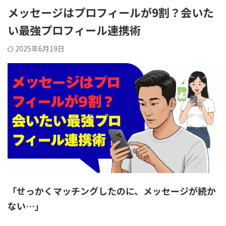
メッセージはプロフィールが9割？会いた
い最強プロフィール連携術
2025年6月19日
「せっかくマッチングしたのに、メッセージが続か
ない…」