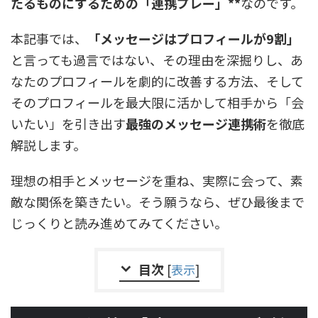
たるものにするための「連携プレー」**
なのです。
本記事では、
「メッセージはプロフィールが9割」
と言っても過言ではない、その理由を深掘りし、あ
なたのプロフィールを劇的に改善する方法、そして
そのプロフィールを最大限に活かして相手から「会
いたい」を引き出す
最強のメッセージ連携術
を徹底
解説します。
理想の相手とメッセージを重ね、実際に会って、素
敵な関係を築きたい。そう願うなら、ぜひ最後まで
じっくりと読み進めてみてください。
目次
[
表示
]