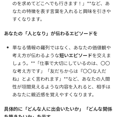
のを求めてどこへでも行きます！」**など、あ
なたの特徴を表す言葉を入れると興味を引きや
すくなります。
あなたの「人となり」が伝わるエピソードを
単なる情報の羅列ではなく、あなたの価値観や
考え方が伝わるような
短いエピソード
を交えま
しょう。**「仕事で大切にしているのは、〇〇
な考え方です」「友だちからは『〇〇な人だ
ね』とよく言われます」**など、あなたの人間
性が垣間見えるような内容を入れると、相手は
あなたに親近感を覚えやすくなります。
具体的に「どんな人に出会いたいか」「どんな関係
を築きたいか」を示す