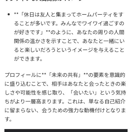
**「休日は友人と集まってホームパーティをす
ることが多いです。みんなでワイワイ過ごすの
が好きです」**のように、あなたの周りの人間
関係の温かさを示すことで、あなたと一緒にい
ると楽しいだろうというイメージを与えること
ができます。
プロフィールに**「未来の共有」**の要素を意識的
に盛り込むことで、相手はあなたと会ったときの楽
しさや可能性を感じ取り、「会いたい」という気持
ちがより一層高まります。これは、単なる自己紹介
に留まらない、会うための強力な動機付けとなりま
す。