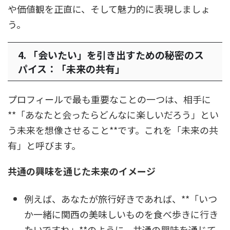
や価値観を正直に、そして魅力的に表現しましょ
う。
4. 「会いたい」を引き出すための秘密のス
パイス：「未来の共有」
プロフィールで最も重要なことの一つは、相手に
**「あなたと会ったらどんなに楽しいだろう」とい
う未来を想像させること**です。これを「未来の共
有」と呼びます。
共通の興味を通じた未来のイメージ
例えば、あなたが旅行好きであれば、**「いつ
か一緒に関西の美味しいものを食べ歩きに行き
たいですね」**のように、共通の興味を通じて