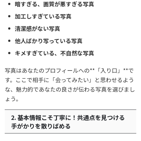
暗すぎる、画質が悪すぎる写真
加工しすぎている写真
清潔感がない写真
他人ばかり写っている写真
キメすぎている、不自然な写真
写真はあなたのプロフィールへの**「入り口」**で
す。ここで相手に「会ってみたい」と思わせるよう
な、魅力的であなたの良さが伝わる写真を選びまし
ょう。
2. 基本情報こそ丁寧に！共通点を見つける
手がかりを散りばめる