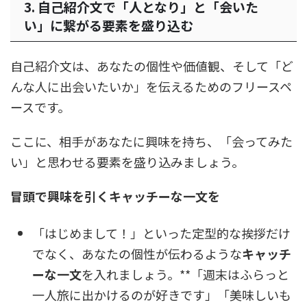
3. 自己紹介文で「人となり」と「会いた
い」に繋がる要素を盛り込む
自己紹介文は、あなたの個性や価値観、そして「ど
んな人に出会いたいか」を伝えるためのフリースペ
ースです。
ここに、相手があなたに興味を持ち、「会ってみた
い」と思わせる要素を盛り込みましょう。
冒頭で興味を引くキャッチーな一文を
「はじめまして！」といった定型的な挨拶だけ
でなく、あなたの個性が伝わるような
キャッチ
ーな一文
を入れましょう。**「週末はふらっと
一人旅に出かけるのが好きです」「美味しいも