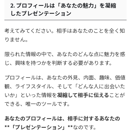
2. プロフィールは「あなたの魅力」を凝縮
したプレゼンテーション
考えてみてください。相手はあなたのことを全く知
りません。
限られた情報の中で、あなたのどんな点に魅力を感
じ、興味を持つかを判断する必要があります。
プロフィールは、あなたの外見、内面、趣味、価値
観、ライフスタイル、そして「どんな人に出会いた
いか」といった情報を
凝縮して相手に伝える
ことが
できる、唯一のツールです。
あなたのプロフィールは、相手に対するあなたの
**「プレゼンテーション」**
なのです。