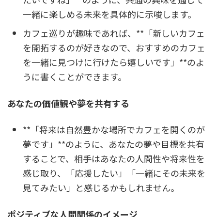
一緒に楽しめる未来を具体的に示唆します。
カフェ巡りが趣味であれば、**「新しいカフェ
を開拓するのが好きなので、おすすめのカフェ
を一緒に見つけに行けたら嬉しいです」**のよ
うに書くことができます。
あなたの価値観や夢を共有する
**「将来は自然豊かな場所でカフェを開くのが
夢です」**のように、あなたの夢や目標を共有
することで、相手はあなたの人間性や将来性を
感じ取り、「応援したい」「一緒にその未来を
見てみたい」と感じるかもしれません。
ポジティブな人間関係のイメージ