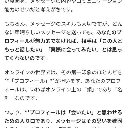
い原因を、メッセージの内容やコミュニケーション
能力のせいだと考えがちです。
もちろん、メッセージのスキルも大切ですが、どん
なに素晴らしいメッセージを送っても、
あなたのプ
ロフィールが魅力的でなければ、相手は「この人と
もっと話したい」「実際に会ってみたい」とは思っ
てくれないのです。
オンラインの世界では、その第一印象のほとんどを
**「プロフィール」**が担います。あなたのプロフ
ィールは、いわばオンライン上の「顔」であり「名
刺」なのです。
つまり、
**プロフィールは「会いたい」と思わせる
ための入り口
であり、
メッセージはその思いを確固