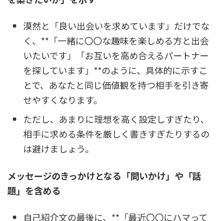
漠然と「良い出会いを求めています」だけでな
く、**「一緒に〇〇な趣味を楽しめる方と出会
いたいです」「お互いを高め合えるパートナー
を探しています」**のように、具体的に示すこ
とで、あなたと同じ価値観を持つ相手を引き寄
せやすくなります。
ただし、あまりに理想を高く設定しすぎたり、
相手に求める条件を厳しく書きすぎたりするの
は避けましょう。
メッセージのきっかけとなる「問いかけ」や「話
題」を含める
自己紹介文の最後に、**「最近〇〇にハマって