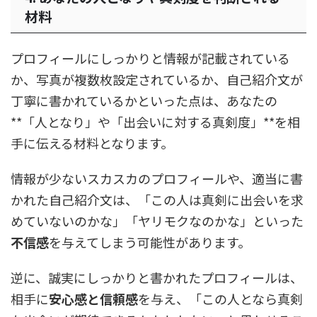
材料
プロフィールにしっかりと情報が記載されている
か、写真が複数枚設定されているか、自己紹介文が
丁寧に書かれているかといった点は、あなたの
**「人となり」や「出会いに対する真剣度」**を相
手に伝える材料となります。
情報が少ないスカスカのプロフィールや、適当に書
かれた自己紹介文は、「この人は真剣に出会いを求
めていないのかな」「ヤリモクなのかな」といった
不信感
を与えてしまう可能性があります。
逆に、誠実にしっかりと書かれたプロフィールは、
相手に
安心感と信頼感
を与え、「この人となら真剣