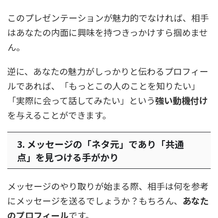
このプレゼンテーションが魅力的でなければ、相手
はあなたの内面に興味を持つきっかけすら掴めませ
ん。
逆に、あなたの魅力がしっかりと伝わるプロフィー
ルであれば、「もっとこの人のことを知りたい」
「実際に会って話してみたい」という
強い動機付け
を与えることができます。
3. メッセージの「ネタ元」であり「共通
点」を見つける手がかり
メッセージのやり取りが始まる際、相手は何を参考
にメッセージを送るでしょうか？もちろん、
あなた
のプロフィール
です。