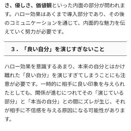
さ、優しさ、価値観
といった内面の部分が問われま
す。ハロー効果はあくまで導入部分であり、その後
のコミュニケーションを通じて、内面的な魅力を伝
えていく努力が必要です。
３．「良い自分」を演じすぎないこと
ハロー効果を意識するあまり、本来の自分とはかけ
離れた「良い自分」を演じすぎてしまうことにも注
意が必要です。一時的に相手に良い印象を与えられ
たとしても、関係が進むにつれてその「演じている
部分」と「本当の自分」との間にズレが生じ、それ
が相手に不信感を与える原因になる可能性がありま
す。