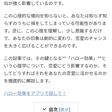
向が強く影響しているのです。
この心理的な傾向を知らないと、あなたは知らず知
らずのうちに損をしてしまっている可能性がありま
す。逆に、この心理を理解し、少し意識するだけ
で、あなたの印象は劇的に変わり、恋愛のチャンス
を大きく広げることができるのです。
この記事では、その鍵となる**「ハロー効果」**と
いう心理学について、恋愛にどう影響するのか、そ
してどうすればそれをあなたの恋愛に活かせるのか
を徹底的に解説します。
ハロー効果をアプリで試して！
目次
[
表示
]