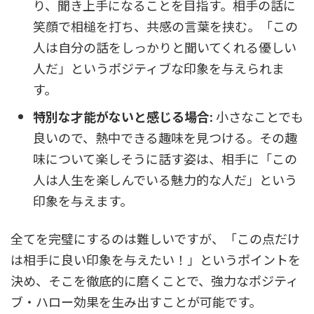
り、聞き上手になることを目指す。相手の話に
笑顔で相槌を打ち、共感の言葉を挟む。「この
人は自分の話をしっかりと聞いてくれる優しい
人だ」というポジティブな印象を与えられま
す。
特別な才能がないと感じる場合:
小さなことでも
良いので、熱中できる趣味を見つける。その趣
味について楽しそうに話す姿は、相手に「この
人は人生を楽しんでいる魅力的な人だ」という
印象を与えます。
全てを完璧にするのは難しいですが、「この点だけ
は相手に良い印象を与えたい！」というポイントを
決め、そこを徹底的に磨くことで、強力なポジティ
ブ・ハロー効果を生み出すことが可能です。