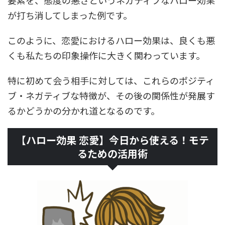
要素を、態度の悪さというネガティブなハロー効果
が打ち消してしまった例です。
このように、恋愛におけるハロー効果は、良くも悪
くも私たちの印象操作に大きく関わっています。
特に初めて会う相手に対しては、これらのポジティ
ブ・ネガティブな特徴が、その後の関係性が発展す
るかどうかの分かれ道となるのです。
【ハロー効果 恋愛】今日から使える！モテ
るための活用術