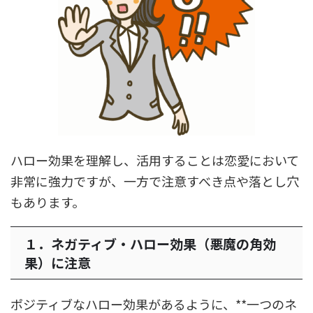
ハロー効果を理解し、活用することは恋愛において
非常に強力ですが、一方で注意すべき点や落とし穴
もあります。
１．ネガティブ・ハロー効果（悪魔の角効
果）に注意
ポジティブなハロー効果があるように、**一つのネ