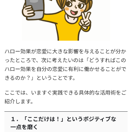
ハロー効果が恋愛に大きな影響を与えることが分か
ったところで、次に考えたいのは「どうすればこの
ハロー効果を自分の恋愛に有利に働かせることがで
きるのか？」ということです。
ここでは、いますぐ実践できる具体的な活用術をご
紹介します。
１．「ここだけは！」というポジティブな
一点を磨く