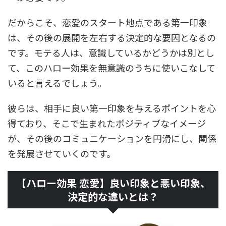
だからこそ、恋愛のスタート地点である第一印象
は、その後の展開を左右する決定的な要因となるの
です。モテる人は、意識しているかどうかは別とし
て、このハロー効果を無意識のうちに使いこなして
いると言えるでしょう。
彼らは、相手に良い第一印象を与えるポイントを心
得ており、そこで生まれたポジティブなイメージ
が、その後のコミュニケーションを円滑にし、関係
を発展させていくのです。
【ハロー効果 恋愛】良い印象と悪い印象、
決定的な違いとは？