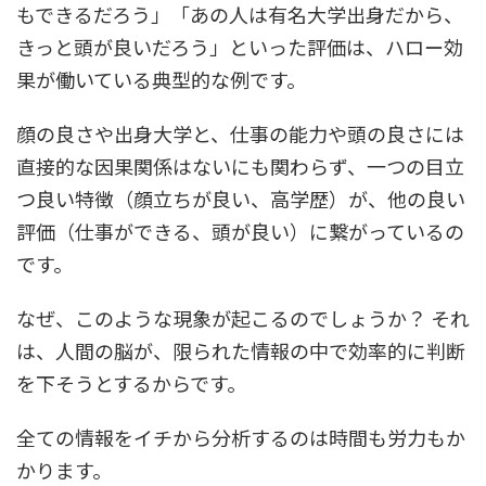
もできるだろう」「あの人は有名大学出身だから、
きっと頭が良いだろう」といった評価は、ハロー効
果が働いている典型的な例です。
顔の良さや出身大学と、仕事の能力や頭の良さには
直接的な因果関係はないにも関わらず、一つの目立
つ良い特徴（顔立ちが良い、高学歴）が、他の良い
評価（仕事ができる、頭が良い）に繋がっているの
です。
なぜ、このような現象が起こるのでしょうか？ それ
は、人間の脳が、限られた情報の中で効率的に判断
を下そうとするからです。
全ての情報をイチから分析するのは時間も労力もか
かります。