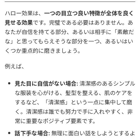
ハロー効果は、
一つの目立つ良い特徴が全体を良く
見せる効果
です。完璧である必要はありません。あ
なたが自信を持てる部分、あるいは相手に「素敵だ
な」と思ってもらえそうな部分を一つ、あるいはい
くつか重点的に磨きましょう。
例えば、
見た目に自信がない場合:
清潔感のあるシンプル
な服装を心がける、髪型を整える、肌のケアを
するなど、「清潔感」という一点に集中して磨
く。清潔感は誰でも努力で手に入れやすく、非
常に重要なポジティブ要素です。
話下手な場合:
無理に面白い話をしようとするよ