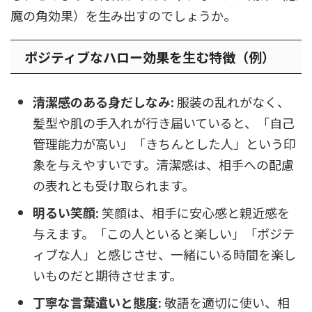
魔の角効果）を生み出すのでしょうか。
ポジティブなハロー効果を生む特徴（例）
清潔感のある身だしなみ:
服装の乱れがなく、
髪型や肌の手入れが行き届いていると、「自己
管理能力が高い」「きちんとした人」という印
象を与えやすいです。清潔感は、相手への配慮
の表れとも受け取られます。
明るい笑顔:
笑顔は、相手に安心感と親近感を
与えます。「この人といると楽しい」「ポジテ
ィブな人」と感じさせ、一緒にいる時間を楽し
いものだと期待させます。
丁寧な言葉遣いと態度:
敬語を適切に使い、相