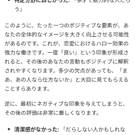
う」
このように、たった一つのポジティブな要素が、あ
なたの全体的なイメージを大きく向上させる可能性
があるのです。これが、恋愛におけるハロー効果の
強力な働きです。一度「良い」という印象が形成さ
れると、その後のあなたの言動もポジティブに解釈
されやすくなります。多少の欠点があっても、「ま
あ、あの人なら仕方ないか」と大目に見てもらえる
ことすらあります。
逆に、最初にネガティブな印象を与えてしまうと、
その後の評価は非常に厳しくなります。
清潔感がなかった:
「だらしない人かもしれな