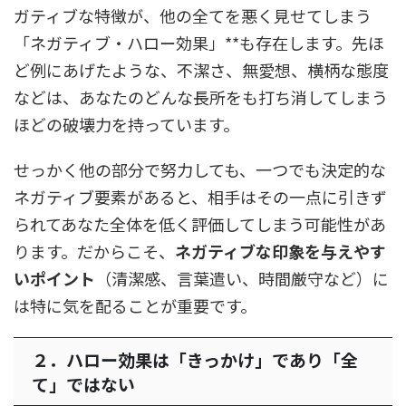
ガティブな特徴が、他の全てを悪く見せてしまう
「ネガティブ・ハロー効果」**も存在します。先ほ
ど例にあげたような、不潔さ、無愛想、横柄な態度
などは、あなたのどんな長所をも打ち消してしまう
ほどの破壊力を持っています。
せっかく他の部分で努力しても、一つでも決定的な
ネガティブ要素があると、相手はその一点に引きず
られてあなた全体を低く評価してしまう可能性があ
ります。だからこそ、
ネガティブな印象を与えやす
いポイント
（清潔感、言葉遣い、時間厳守など）に
は特に気を配ることが重要です。
２．ハロー効果は「きっかけ」であり「全
て」ではない