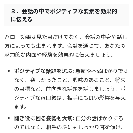
３．会話の中でポジティブな要素を効果的
に伝える
ハロー効果は見た目だけでなく、会話の中身や話し
方によっても生まれます。会話を通じて、あなたの
魅力的な内面や経験を効果的に伝えましょう。
ポジティブな話題を選ぶ:
愚痴や不満ばかりでは
なく、楽しかったこと、興味のあること、将来
の目標など、前向きな話題を話しましょう。ポ
ジティブな雰囲気は、相手にも良い影響を与え
ます。
聞き役に回る姿勢も大切:
自分の話ばかりする
のではなく、相手の話にもしっかり耳を傾け、