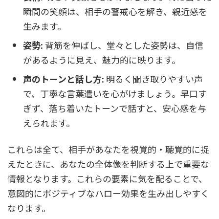
瞬間の笑顔は、相手の警戒心を解き、親近感を
生みます。
姿勢:
背筋を伸ばし、堂々とした姿勢は、自信
があるように見え、魅力的に映ります。
声のトーンと話し方:
明るく聞き取りやすい声
で、丁寧な言葉遣いを心がけましょう。早口す
ぎず、落ち着いたトーンで話すと、安心感を与
えられます。
これらは全て、相手があなたを視覚的・聴覚的に捉
えたときに、あなたの全体像を判断する上で重要な
情報となります。これらの要素に気を配ることで、
意図的にポジティブなハロー効果を生み出しやすく
なります。