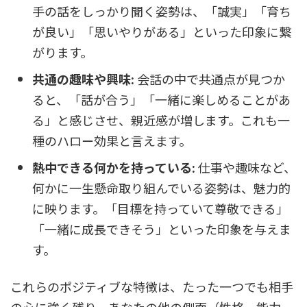
手の話をしっかり聞く姿勢は、「誠実」「育ち
が良い」「思いやりがある」といった印象に繋
がります。
共通の趣味や興味:
会話の中で共通点が見つか
ると、「話が合う」「一緒に楽しめることがあ
る」と感じさせ、親近感が増します。これも一
種のハロー効果と言えます。
熱中できる何かを持っている:
仕事や趣味など、
何かに一生懸命取り組んでいる姿勢は、魅力的
に映ります。「目標を持っていて尊敬できる」
「一緒に成長できそう」といった印象を与えま
す。
これらのポジティブな特徴は、たった一つでも相手