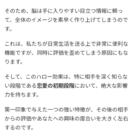
そのため、脳は手に入りやすい目立つ情報に頼っ
て、全体のイメージを素早く作り上げてしまうので
す。
これは、私たちが日常生活を送る上で非常に便利な
機能ですが、同時に評価を歪めてしまう原因にもな
ります。
そして、このハロー効果は、特に相手を深く知らな
い段階である
恋愛の初期段階
において、絶大な影響
力を持ちます。
第一印象で与えた一つの強い特徴が、その後の相手
からの評価やあなたへの興味の度合いを大きく左右
するのです。