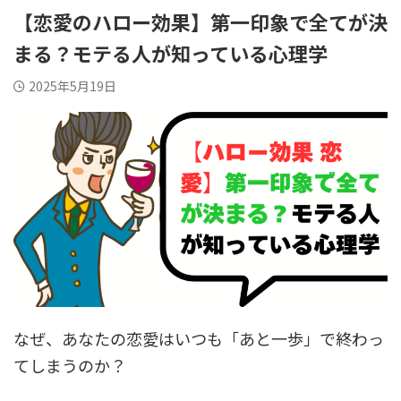
【恋愛のハロー効果】第一印象で全てが決
まる？モテる人が知っている心理学
2025年5月19日
なぜ、あなたの恋愛はいつも「あと一歩」で終わっ
てしまうのか？