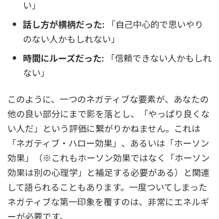
い」
話し方が横柄だった:
「自己中心的で思いやり
のない人かもしれない」
時間にルーズだった:
「信頼できない人かもしれ
ない」
このように、一つのネガティブな要素が、あなたの
他の良い部分にまで影を落とし、「やっぱり良くな
い人だ」という評価に繋がりかねません。これは
「ネガティブ・ハロー効果」、あるいは「ホーソン
効果」（※これもホーソン効果ではなく「ホーソン
効果は別の心理学」と補足する必要がある）と関連
して語られることもあります。一度ついてしまった
ネガティブな第一印象を覆すのは、非常にエネルギ
ーが必要です。