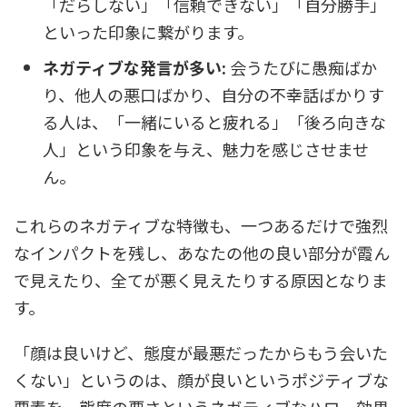
「だらしない」「信頼できない」「自分勝手」
といった印象に繋がります。
ネガティブな発言が多い:
会うたびに愚痴ばか
り、他人の悪口ばかり、自分の不幸話ばかりす
る人は、「一緒にいると疲れる」「後ろ向きな
人」という印象を与え、魅力を感じさせませ
ん。
これらのネガティブな特徴も、一つあるだけで強烈
なインパクトを残し、あなたの他の良い部分が霞ん
で見えたり、全てが悪く見えたりする原因となりま
す。
「顔は良いけど、態度が最悪だったからもう会いた
くない」というのは、顔が良いというポジティブな