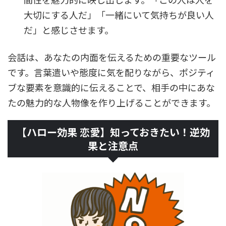
大切にする人だ」「一緒にいて気持ちが良い人
だ」と感じさせます。
会話は、あなたの内面を伝えるための重要なツール
です。言葉遣いや態度に気を配りながら、ポジティ
ブな要素を意識的に伝えることで、相手の中にあな
たの魅力的な人物像を作り上げることができます。
【ハロー効果 恋愛】知っておきたい！逆効
果と注意点