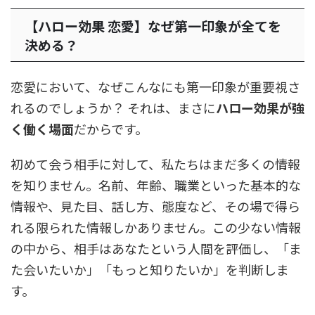
【ハロー効果 恋愛】なぜ第一印象が全てを
決める？
恋愛において、なぜこんなにも第一印象が重要視さ
れるのでしょうか？ それは、まさに
ハロー効果が強
く働く場面
だからです。
初めて会う相手に対して、私たちはまだ多くの情報
を知りません。名前、年齢、職業といった基本的な
情報や、見た目、話し方、態度など、その場で得ら
れる限られた情報しかありません。この少ない情報
の中から、相手はあなたという人間を評価し、「ま
た会いたいか」「もっと知りたいか」を判断しま
す。