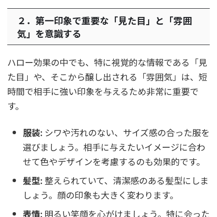
２．第一印象で重要な「見た目」と「雰囲
気」を意識する
ハロー効果の中でも、特に視覚的な情報である「見
た目」や、そこから醸し出される「雰囲気」は、短
時間で相手に強い印象を与えるため非常に重要で
す。
服装:
シワや汚れのない、サイズ感の合った服を
選びましょう。相手に与えたいイメージに合わ
せて色やデザインを考慮するのも効果的です。
髪型:
整えられていて、清潔感のある髪型にしま
しょう。顔の印象も大きく変わります。
表情:
明るい笑顔を心がけましょう。特に会った