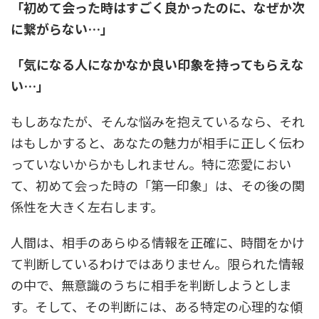
「初めて会った時はすごく良かったのに、なぜか次
に繋がらない…」
「気になる人になかなか良い印象を持ってもらえな
い…」
もしあなたが、そんな悩みを抱えているなら、それ
はもしかすると、あなたの魅力が相手に正しく伝わ
っていないからかもしれません。特に恋愛におい
て、初めて会った時の「第一印象」は、その後の関
係性を大きく左右します。
人間は、相手のあらゆる情報を正確に、時間をかけ
て判断しているわけではありません。限られた情報
の中で、無意識のうちに相手を判断しようとしま
す。そして、その判断には、ある特定の心理的な傾