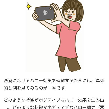
恋愛におけるハロー効果を理解するためには、具体
的な例を見てみるのが一番です。
どのような特徴がポジティブなハロー効果を生み出
し、どのような特徴がネガティブなハロー効果（悪