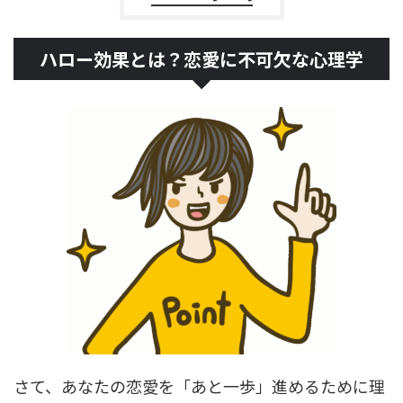
ハロー効果とは？恋愛に不可欠な心理学
さて、あなたの恋愛を「あと一歩」進めるために理