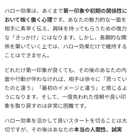
ハロー効果は、あくまで
第一印象や初期の関係性に
おいて強く働く心理
です。あなたの魅力的な一面を
相手に素早く伝え、興味を持ってもらうための強力
な「きっかけ」にはなります。しかし、長期的な関
係を築いていく上では、ハロー効果だけで維持する
ことはできません。
どれだけ第一印象が良くても、その後のあなたの内
面や行動が伴わなければ、相手は徐々に「思ってい
たのと違う」「最初のイメージと違う」と感じるよ
うになります。そして、一度失われた信頼や良い印
象を取り戻すのは非常に困難です。
ハロー効果を活かして良いスタートを切ることは大
切ですが、その後はあなたの
本当の人間性、誠実